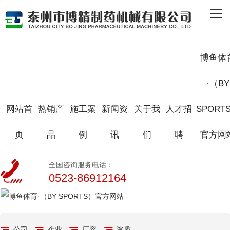
网站首页
热销产品
博鱼体
施工案例
·（BY
新闻资讯
网站首
热销产
施工案
新闻资
关于我
人才招
SPORT
关于我们
页
品
例
讯
们
聘
官方网
人才招聘
全国咨询服务电话：
博鱼体育·（BY SPORTS）官方网站
0523-86912164
公司
企业
厂容
资质