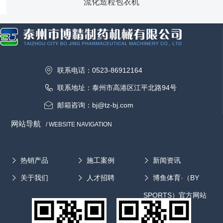
流化造粒包衣机
联系电话：0523-86912164
联系地址：泰州市高港区江平北路94号
邮箱咨询：bj@tz-bj.com
网站导航
/ WEBSITE NAVIGATION
热销产品
施工案例
新闻资讯
关于我们
人才招聘
博鱼体育·（BY
SPORTS）官方网站