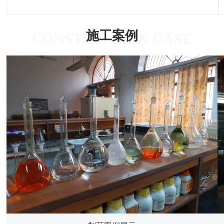
施工案例
CONSTRUCTION CASE