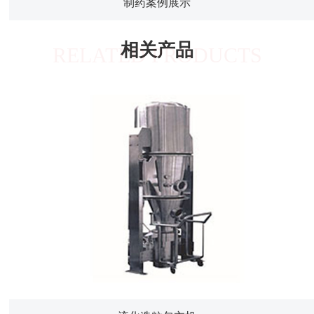
制药案例展示
相关产品
RELATED PRODUCTS