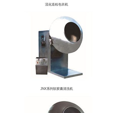
流化造粒包衣机
JNX系列软胶囊清洗机