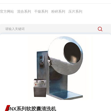
官方网站
混合系列
干燥系列
粉碎系列
压片系列
JNX系列软胶囊清洗机