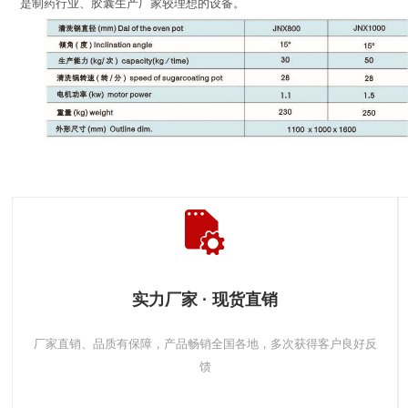
是制药行业、胶囊生产厂家较理想的设备。
实力厂家 · 现货直销
厂家直销、品质有保障，产品畅销全国各地，多次获得客户良好反
馈