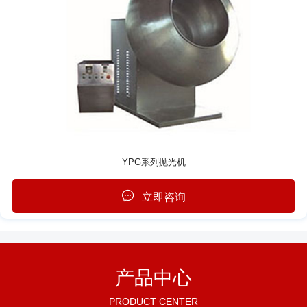
YPG系列抛光机
立即咨询
产品中心
PRODUCT CENTER